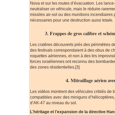
Nova et sur les routes d’évacuation. Les lance
neutraliser un véhicule, mais le réduire rareme
missiles air-sol ou des munitions incendiaires 
nécessaires pour une destruction aussi totale.
3. Frappes de gros calibre et schém
Les cratères découverts près des périmètres de
des festivals correspondaient à des obus de c
roquettes aériennes, et non à des tirs improvi
forces israéliennes ont reconnu des bombard
des zones résidentielles.[3]
4. Mitraillage aérien ave
Les vidéos montrent des véhicules criblés de tir
compatibles avec des miniguns d’hélicoptères, 
d’AK-47 au niveau du sol.
L’héritage et l’expansion de la directive Han