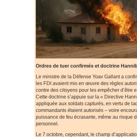
Ordres de tuer confirmés et doctrine Hannib
Le ministre de la Défense Yoav Gallant a conf
les FDI avaient mis en œuvre des règles autoris
contre des citoyens pour les empêcher d’être
Cette doctrine s’appuie sur la « Directive Hann
appliquée aux soldats capturés, en vertu de laq
commandants étaient autorisés – voire encoura
puissance de feu écrasante, même au risque de
personnel.
Le 7 octobre, cependant, le champ d’application