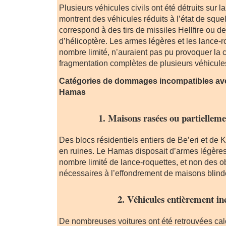
Plusieurs véhicules civils ont été détruits sur 
montrent des véhicules réduits à l’état de squel
correspond à des tirs de missiles Hellfire ou d
d’hélicoptère. Les armes légères et les lance
nombre limité, n’auraient pas pu provoquer la 
fragmentation complètes de plusieurs véhicules
Catégories de dommages incompatibles av
Hamas
1. Maisons rasées ou partiellem
Des blocs résidentiels entiers de Be’eri et de K
en ruines. Le Hamas disposait d’armes légères
nombre limité de lance-roquettes, et non des o
nécessaires à l’effondrement de maisons blind
2. Véhicules entièrement in
De nombreuses voitures ont été retrouvées calc