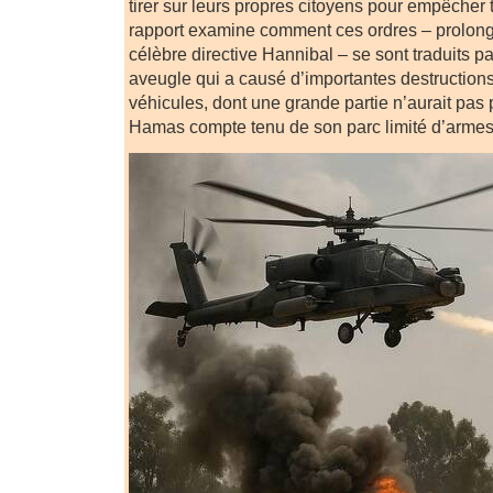
tirer sur leurs propres citoyens pour empêcher 
rapport examine comment ces ordres – prolong
célèbre directive Hannibal – se sont traduits 
aveugle qui a causé d’importantes destructions
véhicules, dont une grande partie n’aurait pas 
Hamas compte tenu de son parc limité d’armes 