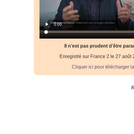
Il n’est pas prudent d’être par
Enregistré sur France 2 le 27 août
Cliquer ici pour télécharger l
R