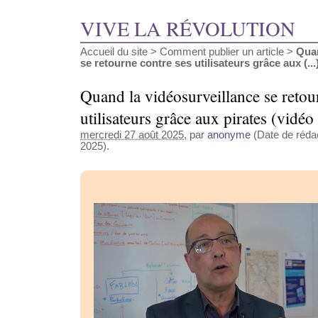
VIVE LA RÉVOLUTION
Accueil du site
>
Comment publier un article
>
Quan
se retourne contre ses utilisateurs grâce aux (...
Quand la vidéosurveillance se retou
utilisateurs grâce aux pirates (vidéo
mercredi 27 août 2025
, par
anonyme
(Date de rédac
2025).