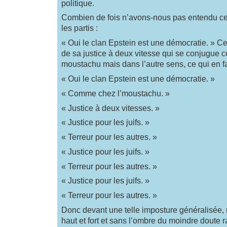
politique.
Combien de fois n’avons-nous pas entendu ce r
les partis :
« Oui le clan Epstein est une démocratie. » Ce
de sa justice à deux vitesse qui se conjugue
moustachu mais dans l’autre sens, ce qui en fa
« Oui le clan Epstein est une démocratie. »
« Comme chez l’moustachu. »
« Justice à deux vitesses. »
« Justice pour les juifs. »
« Terreur pour les autres. »
« Justice pour les juifs. »
« Terreur pour les autres. »
« Justice pour les juifs. »
« Terreur pour les autres. »
Donc devant une telle imposture généralisée,
haut et fort et sans l’ombre du moindre doute 