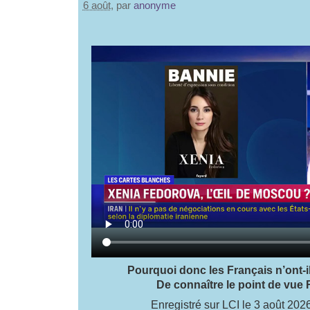
6 août
, par
anonyme
Pourquoi donc les Français n’ont-il
De connaître le point de vue
Enregistré sur LCI le 3 août 20