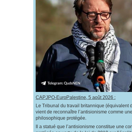
CAPJPO-EuroPalestine, 5 août 2026 :
Le Tribunal du travail britannique (équivalen
vient de reconnaître l’antisionisme comme une
philosophique protégée.
Il a statué que l’antisionisme constitue une c