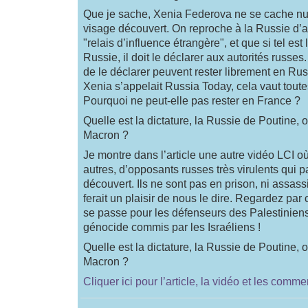
Que je sache, Xenia Federova ne se cache nul
visage découvert. On reproche à la Russie d’av
"relais d’influence étrangère", et que si tel est
Russie, il doit le déclarer aux autorités russe
de le déclarer peuvent rester librement en Ru
Xenia s’appelait Russia Today, cela vaut toute
Pourquoi ne peut-elle pas rester en France ?
Quelle est la dictature, la Russie de Poutine, 
Macron ?
Je montre dans l’article une autre vidéo LCI où
autres, d’opposants russes très virulents qui p
découvert. Ils ne sont pas en prison, ni assass
ferait un plaisir de nous le dire. Regardez par
se passe pour les défenseurs des Palestinien
génocide commis par les Israéliens !
Quelle est la dictature, la Russie de Poutine, 
Macron ?
Cliquer ici pour l’article, la vidéo et les comme