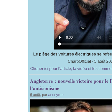
Le piège des voitures électriques se refe
CharbOfficiel - 5 août 20
Cliquer ici pour l’article, la vidéo et les comme
Angleterre : nouvelle victoire pour le 
l’antisionisme
6 août
, par
anonyme