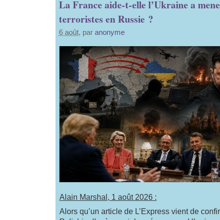
La France aide-t-elle l’Ukraine a mene
terroristes en Russie ?
6 août
, par
anonyme
Alain Marshal, 1 août 2026 :
Alors qu’un article de L’Express vient de confi