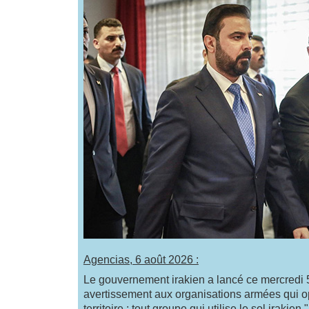
Agencias, 6 août 2026 :
Le gouvernement irakien a lancé ce mercredi 
avertissement aux organisations armées qui o
territoire : tout groupe qui utilise le sol irakien