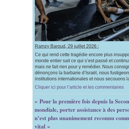
Ramzy Baroud, 29 juillet 2026 :
Ce qui rend cette tragédie encore plus insuppo
monde entier sait ce qui s’est passé et contin
mais ne fait rien pour y remédier. Nous consig
dénonçons la barbarie d’Israël, nous fustigeon
institutions internationales et nous secouons l
Cliquer ici pour l’article et les commentaires
« Pour la première fois depuis la Sec
mondiale, porter assistance à des per
n’est plus unanimement reconnu comm
vital »