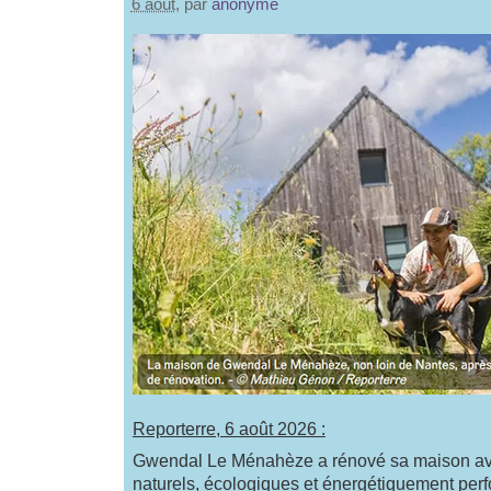
6 août
, par
anonyme
Reporterre, 6 août 2026 :
Gwendal Le Ménahèze a rénové sa maison av
naturels, écologiques et énergétiquement per