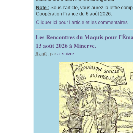
Note :
Sous l’article, vous aurez la lettre com
Coopération France du 6 août 2026.
Cliquer ici pour l’article et les commentaires
Les Rencontres du Maquis pour l’Éman
13 août 2026 à Minerve.
6 août
, par
a_suivre