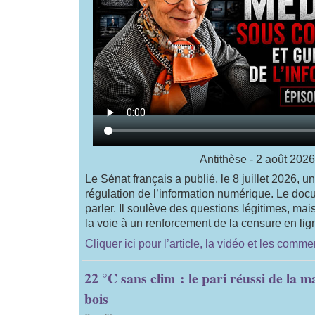
Antithèse - 2 août 2026
Le Sénat français a publié, le 8 juillet 2026, un
régulation de l’information numérique. Le doc
parler. Il soulève des questions légitimes, mais
la voie à un renforcement de la censure en lig
Cliquer ici pour l’article, la vidéo et les comme
22 °C sans clim : le pari réussi de la m
bois