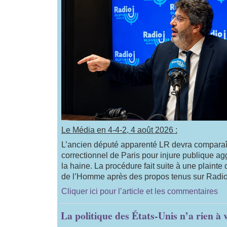
Le Média en 4-4-2, 4 août 2026 :
L’ancien député apparenté LR devra comparaîtr
correctionnel de Paris pour injure publique ag
la haine. La procédure fait suite à une plainte 
de l’Homme après des propos tenus sur Radio
Cliquer ici pour l’article et les commentaires
La politique des États-Unis n’a rien à v