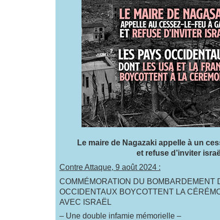
Le maire de Nagazaki appelle à un ces
et refuse d’inviter israë
Contre Attaque, 9 août 2024 :
COMMÉMORATION DU BOMBARDEMENT DE
OCCIDENTAUX BOYCOTTENT LA CÉRÉMON
AVEC ISRAËL
– Une double infamie mémorielle –