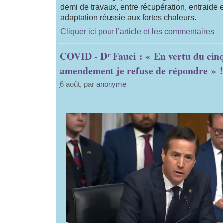
demi de travaux, entre récupération, entraide 
adaptation réussie aux fortes chaleurs.
Cliquer ici pour l’article et les commentaires
r
COVID - D
Fauci : « En vertu du cin
amendement je refuse de répondre » !
6 août
, par
anonyme