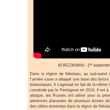
er
BORZZIKMAN - 1
septembr
Dans la région de Nikolaev, au sud-ouest d
l’armée russe a attaqué une base des forces
britanniques. Il s’agissait en fait de la même 
construite par le Pentagone en 2016. Il est à 
attaque, les Russes ont utilisé pour la pr
aériennes planantes de plusieurs tonnes de
des cibles ennemies dans la région de Nikola