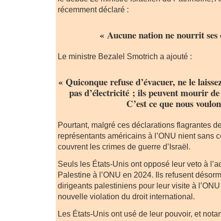
récemment déclaré :
« Aucune nation ne nourrit ses
Le ministre Bezalel Smotrich a ajouté :
« Quiconque refuse d’évacuer, ne le laissez
pas d’électricité ; ils peuvent mourir d
C’est ce que nous voulon
Pourtant, malgré ces déclarations flagrantes d
représentants américains à l’ONU nient sans ce
couvrent les crimes de guerre d’Israël.
Seuls les États-Unis ont opposé leur veto à l’a
Palestine à l’ONU en 2024. Ils refusent désor
dirigeants palestiniens pour leur visite à l’O
nouvelle violation du droit international.
Les États-Unis ont usé de leur pouvoir, et not