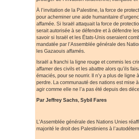
À l’invitation de la Palestine, la force de protec
pour acheminer une aide humanitaire d’urgenc
affamée. Si Israël attaquait la force de protecti
serait autorisée à se défendre et à défendre l
savoir si Israël et les États-Unis oseraient com
mandatée par l’Assemblée générale des Natio
les Gazaouis affamés.
Israël a franchi la ligne rouge et commis les cr
affamer des civils et les abattre alors qu’ils fai
émaciés, pour se nourrir. Il n’y a plus de ligne 
perdre. La communauté des nations est mise à 
agir comme elle ne l’a pas été depuis des déc
Par Jeffrey Sachs, Sybil Fares
.
L’Assemblée générale des Nations Unies réaff
majorité le droit des Palestiniens à l’autodéterm