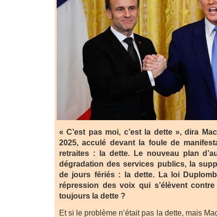
« C’est pas moi, c’est la dette », dira Ma
2025, acculé devant la foule de manifest
retraites : la dette. Le nouveau plan d’au
dégradation des services publics, la su
de jours fériés : la dette. La loi Duplomb
répression des voix qui s’élèvent contre
toujours la dette ?
Et si le problème n’était pas la dette, mais Ma