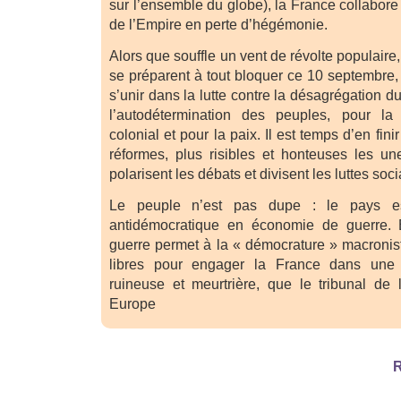
sur l’ensemble du globe), la France collabore
de l’Empire en perte d’hégémonie.
Alors que souffle un vent de révolte populaire
se préparent à tout bloquer ce 10 septembre, 
s’unir dans la lutte contre la désagrégation d
l’autodétermination des peuples, pour la 
colonial et pour la paix. Il est temps d’en fin
réformes, plus risibles et honteuses les un
polarisent les débats et divisent les luttes soci
Le peuple n’est pas dupe : le pays e
antidémocratique en économie de guerre. 
guerre permet à la « démocrature » macronis
libres pour engager la France dans une c
ruineuse et meurtrière, que le tribunal de 
Europe
R