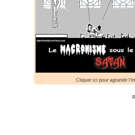
Cliquer ici pour agrandir l’
R