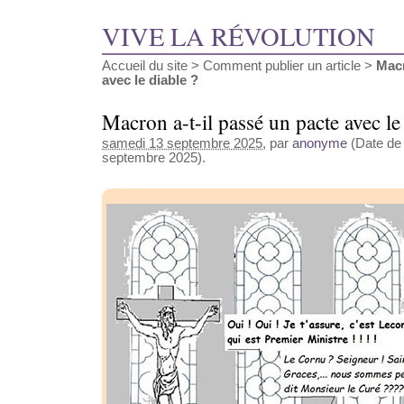
VIVE LA RÉVOLUTION
Accueil du site
>
Comment publier un article
>
Macr
avec le diable ?
Macron a-t-il passé un pacte avec le
samedi 13 septembre 2025
, par
anonyme
(Date de 
septembre 2025).