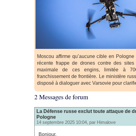
Moscou affirme qu’aucune cible en Pologne n’
récente frappe de drones contre des sites 
maximale de ces engins, limitée à 700
franchissement de frontière. Le ministère rus
disposé à dialoguer avec Varsovie pour clarifier
2 Messages de forum
La Défense russe exclut toute attaque de d
Pologne
14 septembre 2025 10:04, par
Himalove
Bonjour,