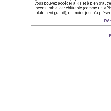
vous pouvez accéder à RT et à bien d’autre
incensurable, car chiffrable (comme un VPN
totalement gratuit), du moins jusqu’à présen
Rép
R