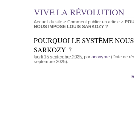
VIVE LA RÉVOLUTION
Accueil du site
>
Comment publier un article
>
POU
NOUS IMPOSE LOUIS SARKOZY ?
POURQUOI LE SYSTÈME NOUS
SARKOZY ?
lundi 15 septembre 2025
, par
anonyme
(Date de réd
septembre 2025).
R