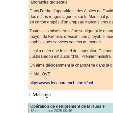
laboratoire grotesque.
Dans l’ordre d’apparition : des étoiles de David
des mains rouges taguées sur le Mémorial juif 
en carton drapés d’un drapeau français près de 
Toutes ces mises-en-scène soulignant le manq
moyen du Kremlin, dressant une pitoyable ima
sophistiqués services secrets au monde.
Il est à noter que le chef de l’opération Cocho
Justin Bridou est aujourd’hui Premier ministre.
On aime décidemment la charcuterie dans la g
HIMALOVE
https://www.lecanardenchaine.fr/pol…
1 Message
Opération de dénigrement de la Russie
18 septembre 2025 00:46