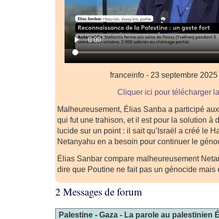
franceinfo - 23 septembre 2025
Cliquer ici pour télécharger l
Malheureusement, Élias Sanba a participé aux
qui fut une trahison, et il est pour la solution à 
lucide sur un point : il sait qu’Israël a créé le 
Netanyahu en a besoin pour continuer le géno
Élias Sanbar compare malheureusement Netan
dire que Poutine ne fait pas un génocide mai
2 Messages de forum
Palestine - Gaza - La parole au palestinien 