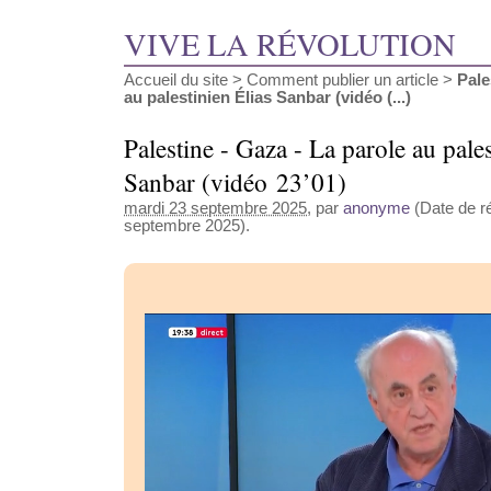
VIVE LA RÉVOLUTION
Accueil du site
>
Comment publier un article
>
Pale
au palestinien Élias Sanbar (vidéo (...)
Palestine - Gaza - La parole au pales
Sanbar (vidéo 23’01)
mardi 23 septembre 2025
, par
anonyme
(Date de ré
septembre 2025).