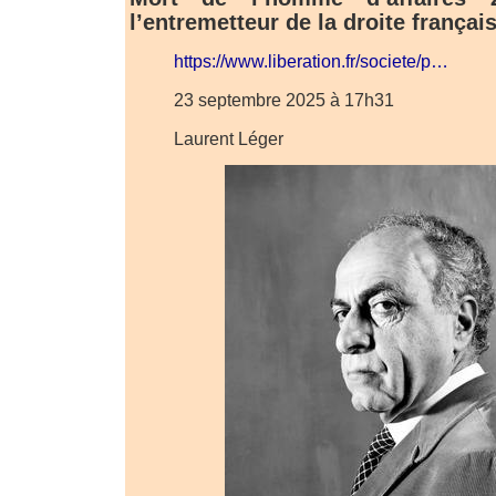
l’entremetteur de la droite françai
https://www.liberation.fr/societe/p…
23 septembre 2025 à 17h31
Laurent Léger