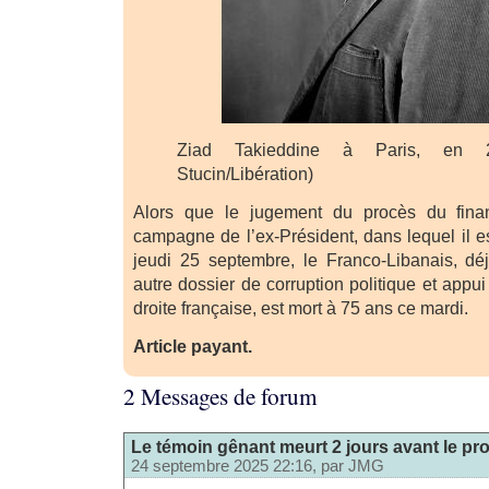
Ziad Takieddine à Paris, en 20
Stucin/Libération)
Alors que le jugement du procès du fina
campagne de l’ex-Président, dans lequel il e
jeudi 25 septembre, le Franco-Libanais, 
autre dossier de corruption politique et appui
droite française, est mort à 75 ans ce mardi.
Article payant.
2 Messages de forum
Le témoin gênant meurt 2 jours avant le pr
24 septembre 2025 22:16, par
JMG