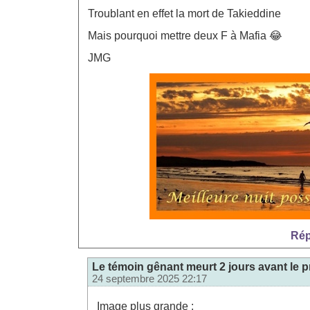
Troublant en effet la mort de Takieddine
Mais pourquoi mettre deux F à Mafia 😂
JMG
Rép
Le témoin gênant meurt 2 jours avant le 
24 septembre 2025 22:17
Image plus grande :