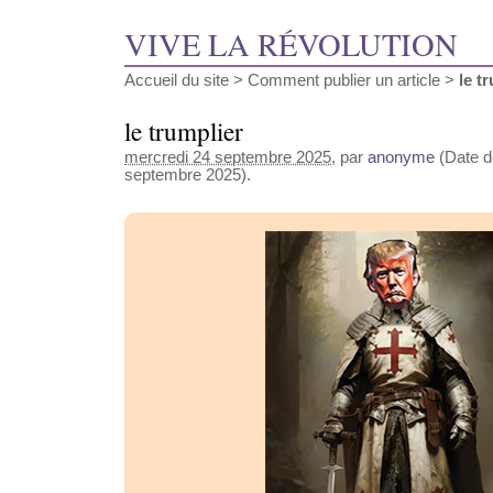
VIVE LA RÉVOLUTION
Accueil du site
>
Comment publier un article
>
le t
le trumplier
mercredi 24 septembre 2025
, par
anonyme
(Date de
septembre 2025).