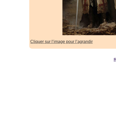
Cliquer sur l’image pour l’agrandir
R