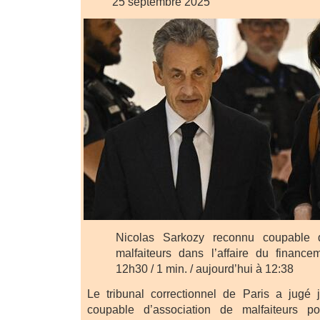
25 septembre 2025
Nicolas Sarkozy reconnu coupable d
malfaiteurs dans l’affaire du finance
12h30 / 1 min. / aujourd’hui à 12:38
Le tribunal correctionnel de Paris a jugé 
coupable d’association de malfaiteurs po