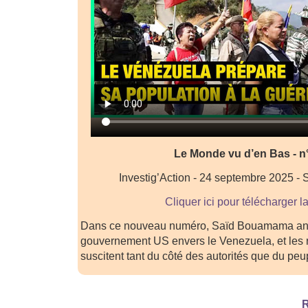
Le Monde vu d’en Bas - n
Investig’Action - 24 septembre 2025 
Cliquer ici pour télécharger l
Dans ce nouveau numéro, Saïd Bouamama an
gouvernement US envers le Venezuela, et les r
suscitent tant du côté des autorités que du pe
R