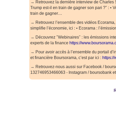
→ Retrouvez la dernière interview de Charles S
Trump est-il en train de gagner son pari ?" : • V
train de gagner…
→ Retrouvez l’ensemble des vidéos Ecorama, 
simplifie l’économie, ici : • Ecorama : l’émissio
→ Découvrez "Webinaires" : les émissions inte
experts de la finance
https://www.boursorama.
→ Pour avoir accès à l’ensemble du portail d’
et financière Boursorama, c’est par ici :
https:
→ Retrouvez-nous aussi sur Facebook / bour
132746953466063 - Instagram / boursobank et 
R