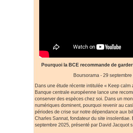
Pourquoi la BCE recommande de garder 
Boursorama - 29 septembre
Dans une étude récente intitulée « Keep calm a
Banque centrale européenne lance une recom
conserver des espèces chez soi. Dans un mon
numériques dominent, pourquoi revenir au cas
périodes de crise sur notre dépendance aux bil
Charles Sannat, fondateur du site insolentiae
septembre 2025, présenté par David Jacquot 