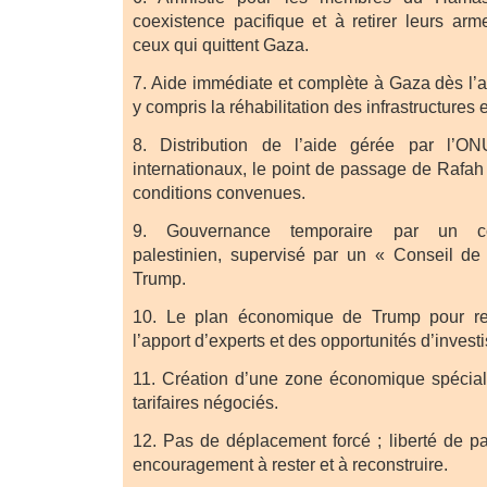
coexistence pacifique et à retirer leurs ar
ceux qui quittent Gaza.
7. Aide immédiate et complète à Gaza dès l’a
y compris la réhabilitation des infrastructures 
8. Distribution de l’aide gérée par l’O
internationaux, le point de passage de Rafah
conditions convenues.
9. Gouvernance temporaire par un com
palestinien, supervisé par un « Conseil de
Trump.
10. Le plan économique de Trump pour re
l’apport d’experts et des opportunités d’invest
11. Création d’une zone économique spécia
tarifaires négociés.
12. Pas de déplacement forcé ; liberté de par
encouragement à rester et à reconstruire.