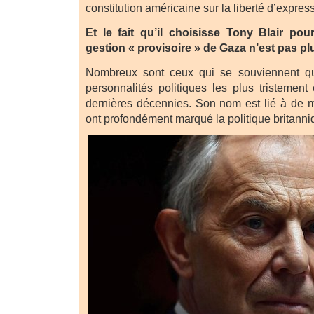
constitution américaine sur la liberté d’expres
Et le fait qu’il choisisse Tony Blair pou
gestion « provisoire » de Gaza n’est pas pl
Nombreux sont ceux qui se souviennent qu
personnalités politiques les plus tristemen
dernières décennies. Son nom est lié à de m
ont profondément marqué la politique britanniq