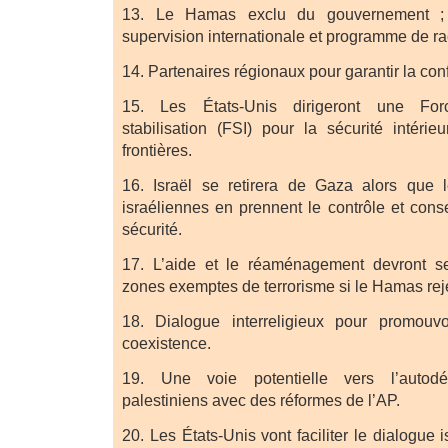
13. Le Hamas exclu du gouvernement ; d
supervision internationale et programme de ra
14. Partenaires régionaux pour garantir la conf
15. Les États-Unis dirigeront une Forc
stabilisation (FSI) pour la sécurité intérie
frontières.
16. Israël se retirera de Gaza alors que l
israéliennes en prennent le contrôle et cons
sécurité.
17. L’aide et le réaménagement devront s
zones exemptes de terrorisme si le Hamas reje
18. Dialogue interreligieux pour promouvo
coexistence.
19. Une voie potentielle vers l’autodét
palestiniens avec des réformes de l’AP.
20. Les États-Unis vont faciliter le dialogue 