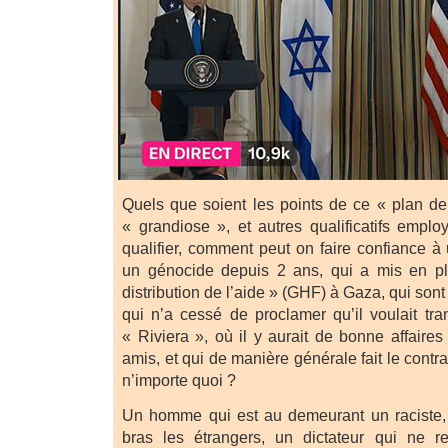
Quels que soient les points de ce « plan de 
« grandiose », et autres qualificatifs empl
qualifier, comment peut on faire confiance 
un génocide depuis 2 ans, qui a mis en p
distribution de l’aide » (GHF) à Gaza, qui sont 
qui n’a cessé de proclamer qu’il voulait t
« Riviera », où il y aurait de bonne affaires 
amis, et qui de manière générale fait le contrair
n’importe quoi ?
Un homme qui est au demeurant un raciste, 
bras les étrangers, un dictateur qui ne 