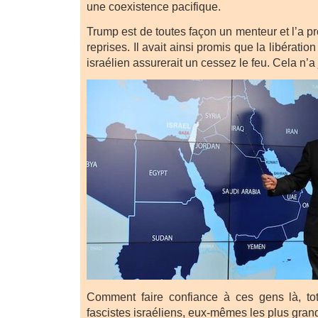
une coexistence pacifique.
Trump est de toutes façon un menteur et l’a 
reprises. Il avait ainsi promis que la libérati
israélien assurerait un cessez le feu. Cela n’a
Comment faire confiance à ces gens là, to
fascistes israéliens, eux-mêmes les plus grand