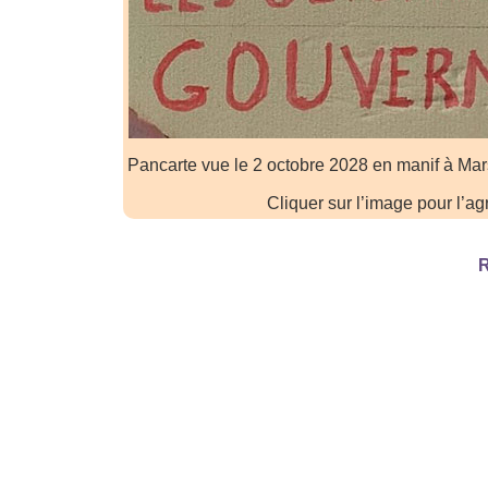
Pancarte vue le 2 octobre 2028 en manif à Mar
Cliquer sur l’image pour l’ag
R