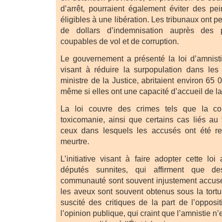
d’arrêt, pourraient également éviter des pe
éligibles à une libération. Les tribunaux ont p
de dollars d’indemnisation auprès des 
coupables de vol et de corruption.
Le gouvernement a présenté la loi d’amni
visant à réduire la surpopulation dans les 
ministre de la Justice, abritaient environ 65 
même si elles ont une capacité d’accueil de l
La loi couvre des crimes tels que la cor
toxicomanie, ainsi que certains cas liés au 
ceux dans lesquels les accusés ont été r
meurtre.
L’initiative visant à faire adopter cette lo
députés sunnites, qui affirment que 
communauté sont souvent injustement accusé
les aveux sont souvent obtenus sous la tortu
suscité des critiques de la part de l’opposi
l’opinion publique, qui craint que l’amnistie n’