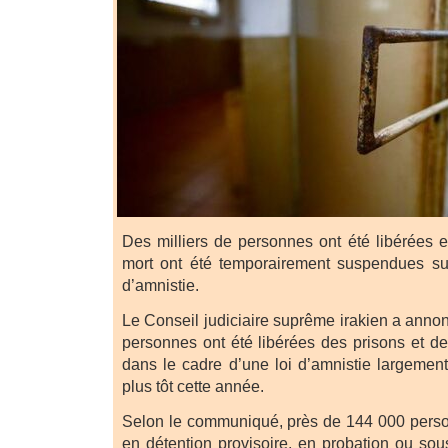
Des milliers de personnes ont été libérées 
mort ont été temporairement suspendues sui
d’amnistie.
Le Conseil judiciaire suprême irakien a anno
personnes ont été libérées des prisons et de
dans le cadre d’une loi d’amnistie largemen
plus tôt cette année.
Selon le communiqué, près de 144 000 perso
en détention provisoire, en probation ou so