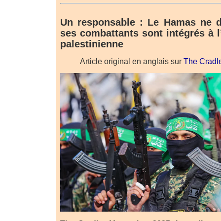
Un responsable : Le Hamas ne d
ses combattants sont intégrés à 
palestinienne
Article original en anglais sur
The Cradl