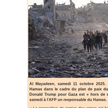
Al Mayadeen, samedi 11 octobre 2025.
Hamas dans le cadre du plan de paix du
Donald Trump pour Gaza est « hors de q
samedi à l’AFP un responsable du Hamas.