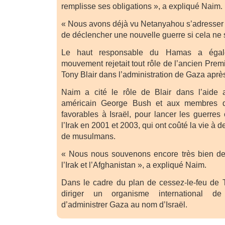
remplisse ses obligations », a expliqué Naim.
« Nous avons déjà vu Netanyahou s’adresser
de déclencher une nouvelle guerre si cela ne 
Le haut responsable du Hamas a égale
mouvement rejetait tout rôle de l’ancien Premi
Tony Blair dans l’administration de Gaza après
Naim a cité le rôle de Blair dans l’aide 
américain George Bush et aux membres de
favorables à Israël, pour lancer les guerres 
l’Irak en 2001 et 2003, qui ont coûté la vie à d
de musulmans.
« Nous nous souvenons encore très bien de l
l’Irak et l’Afghanistan », a expliqué Naim.
Dans le cadre du plan de cessez-le-feu de 
diriger un organisme international de
d’administrer Gaza au nom d’Israël.