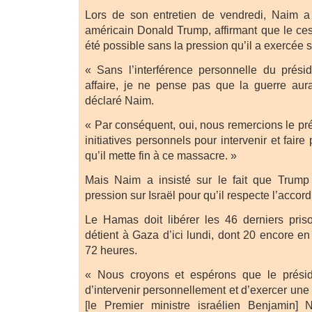
Lors de son entretien de vendredi, Naim a 
américain Donald Trump, affirmant que le ces
été possible sans la pression qu’il a exercée
« Sans l’interférence personnelle du prési
affaire, je ne pense pas que la guerre aura
déclaré Naim.
« Par conséquent, oui, nous remercions le pr
initiatives personnels pour intervenir et faire 
qu’il mette fin à ce massacre. »
Mais Naim a insisté sur le fait que Trump 
pression sur Israël pour qu’il respecte l’accor
Le Hamas doit libérer les 46 derniers prison
détient à Gaza d’ici lundi, dont 20 encore en
72 heures.
« Nous croyons et espérons que le présid
d’intervenir personnellement et d’exercer un
[le Premier ministre israélien Benjamin] 