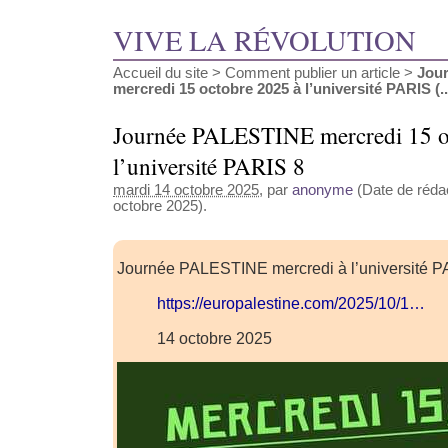
VIVE LA RÉVOLUTION
Accueil du site
>
Comment publier un article
>
Jou
mercredi 15 octobre 2025 à l’université PARIS (..
Journée PALESTINE mercredi 15 o
l’université PARIS 8
mardi 14 octobre 2025
, par
anonyme
(Date de rédac
octobre 2025).
Journée PALESTINE mercredi à l’université P
https://europalestine.com/2025/10/1…
14 octobre 2025