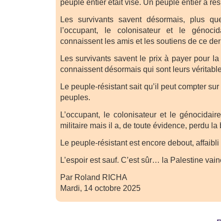
peuple entier était visé. Un peuple entier a rés
Les survivants savent désormais, plus qu
l’occupant, le colonisateur et le génocid
connaissent les amis et les soutiens de ce der
Les survivants savent le prix à payer pour la di
connaissent désormais qui sont leurs véritable
Le peuple-résistant sait qu’il peut compter sur 
peuples.
L’occupant, le colonisateur et le génocidair
militaire mais il a, de toute évidence, perdu la 
Le peuple-résistant est encore debout, affaibli
L’espoir est sauf. C’est sûr… la Palestine vain
Par Roland RICHA
Mardi, 14 octobre 2025