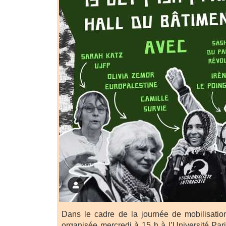
Dans le cadre de la journée de mobilisatio
organisée mercredi à 15 h à l’Université Paris