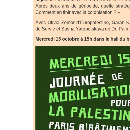
Après deux ans de génocide, quelle stratég
Comment en finir avec la colonisation ? »
Avec Olivia Zemor d’Europalestine, Sarah K
de Survie et Sasha Yaropolskaya de Du Pain
Mercredi 15 octobre à 15h dans le hall du b