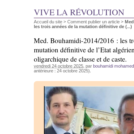
VIVE LA RÉVOLUTION
Accueil du site
>
Comment publier un article
>
Med.
les trois années de la mutation définitive de (...)
Med. Bouhamidi-2014/2016 : les tro
mutation définitive de l’Etat algérie
oligarchique de classe et de caste.
vendredi 24 octobre 2025
, par
bouhamidi mohamed
antérieure : 24 octobre 2025).