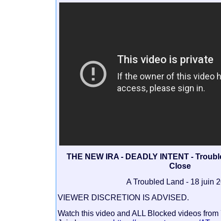
THE NEW IRA - DEADLY INTENT - Troubl
Close
A Troubled Land - 18 juin 
VIEWER DISCRETION IS ADVISED.
Watch this video and ALL Blocked videos from 