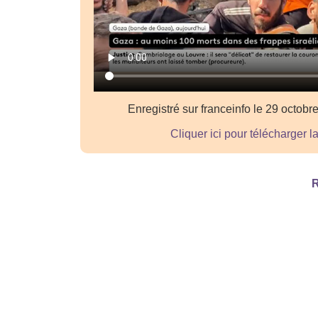
Enregistré sur franceinfo le 29 octob
Cliquer ici pour télécharger l
R