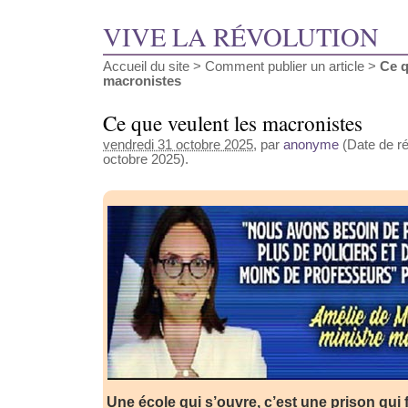
VIVE LA RÉVOLUTION
Accueil du site
>
Comment publier un article
>
Ce q
macronistes
Ce que veulent les macronistes
vendredi 31 octobre 2025
, par
anonyme
(Date de ré
octobre 2025).
Une école qui s’ouvre, c’est une prison qui 