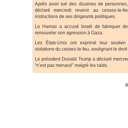
Après avoir tué des dizaines de personnes,
déclaré mercredi revenir au cessez-le-f
instructions de ses dirigeants politiques.
Le Hamas a accusé Israël de fabriquer de 
renouveler son agression à Gaza.
Les États-Unis ont exprimé leur soutien
violations du cessez-le-feu, soulignant le droit
Le président Donald Trump a déclaré mercred
“n’est pas menacé” malgré les raids.
R