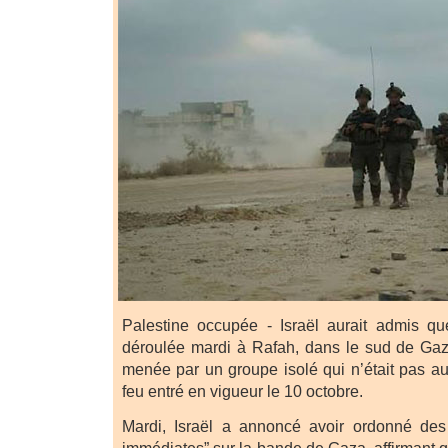
Palestine occupée - Israël aurait admis que
déroulée mardi à Rafah, dans le sud de Gaz
menée par un groupe isolé qui n’était pas au
feu entré en vigueur le 10 octobre.
Mardi, Israël a annoncé avoir ordonné des