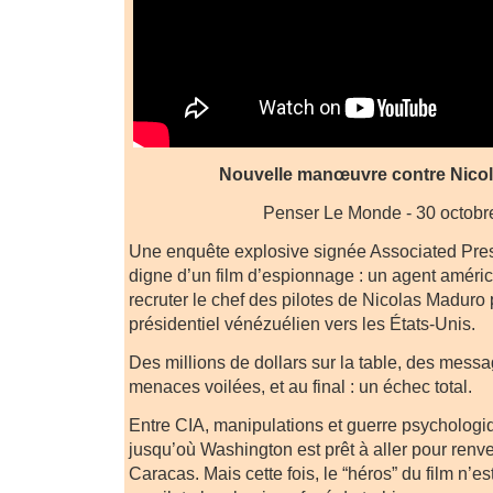
Nouvelle manœuvre contre Nico
Penser Le Monde - 30 octobr
Une enquête explosive signée Associated Pres
digne d’un film d’espionnage : un agent améric
recruter le chef des pilotes de Nicolas Maduro 
présidentiel vénézuélien vers les États-Unis.
Des millions de dollars sur la table, des mess
menaces voilées, et au final : un échec total.
Entre CIA, manipulations et guerre psychologi
jusqu’où Washington est prêt à aller pour renve
Caracas. Mais cette fois, le “héros” du film n’es