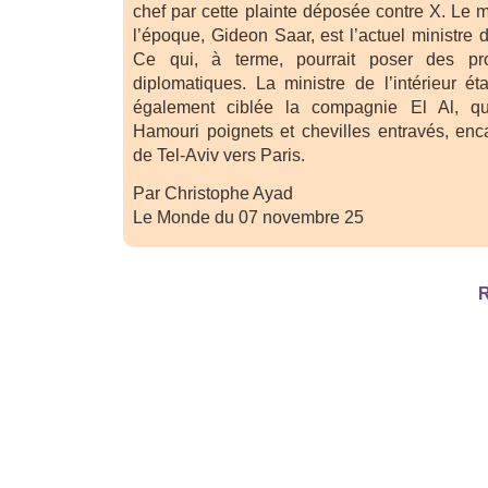
chef par cette plainte déposée contre X. Le mi
l’époque, Gideon Saar, est l’actuel ministre d
Ce qui, à terme, pourrait poser des pr
diplomatiques. La ministre de l’intérieur ét
également ciblée la compagnie El Al, qu
Hamouri poignets et chevilles entravés, enc
de Tel-Aviv vers Paris.
Par Christophe Ayad
Le Monde du 07 novembre 25
R