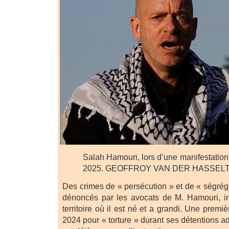
Salah Hamouri, lors d’une manifestation,
2025. GEOFFROY VAN DER HASSELT
Des crimes de « persécution » et de « ségrég
dénoncés par les avocats de M. Hamouri, int
territoire où il est né et a grandi. Une premi
2024 pour « torture » durant ses détentions ad