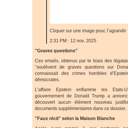
Cliquer sur une image pour, l’agrandir
2:31 PM · 12 nov. 2025
"Graves questions"
Ces emails, obtenus par le biais des légatai
"soulèvent de graves questions sur Dona
connaissait des crimes horribles d’Epstein
démocrates.
L’affaire Epstein enflamme les Etats
gouvernement de Donald Trump a annoncé d
découvert aucun élément nouveau justifia
documents supplémentaires dans ce dossier.
"Faux récit" selon la Maison Blanche