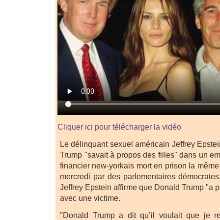
Cliquer ici pour télécharger la vidéo
Le délinquant sexuel américain Jeffrey Epste
Trump "savait à propos des filles" dans un em
financier new-yorkais mort en prison la même
mercredi par des parlementaires démocrates
Jeffrey Epstein affirme que Donald Trump "a 
avec une victime.
"Donald Trump a dit qu’il voulait que je r