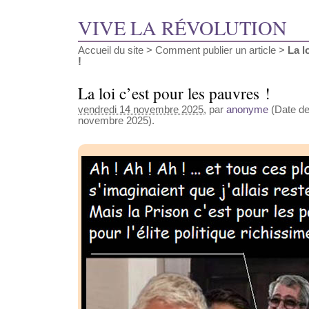
VIVE LA RÉVOLUTION
Accueil du site
>
Comment publier un article
>
La l
!
La loi c’est pour les pauvres !
vendredi 14 novembre 2025
, par
anonyme
(Date de 
novembre 2025).