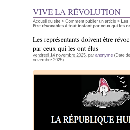
VIVE LA RÉVOLUTION
Accueil du site
>
Comment publier un article
>
Les 
être révocables à tout instant par ceux qui les ont
Les représentants doivent être révoca
par ceux qui les ont élus
vendredi 14 novembre 2025
, par
anonyme
(Date de 
novembre 2025).