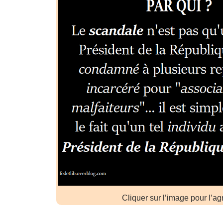
Cliquer sur l’image pour l’ag