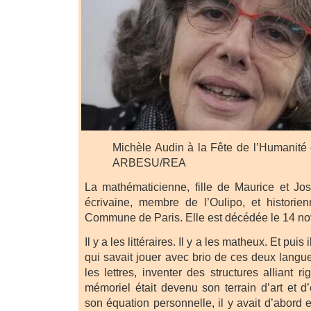
Michèle Audin à la Fête de l’Humanité
ARBESU/REA
La mathématicienne, fille de Maurice et Jose
écrivaine, membre de l’Oulipo, et historie
Commune de Paris. Elle est décédée le 14 n
Il y a les littéraires. Il y a les matheux. Et puis
qui savait jouer avec brio de ces deux langues
les lettres, inventer des structures alliant ri
mémoriel était devenu son terrain d’art et d
son équation personnelle, il y avait d’abord