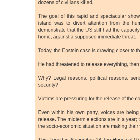
dozens of civilians killed.
The goal of this rapid and spectacular show 
island was to divert attention from the hum
demonstrate that the US still had the capacity 
home, against a supposed immediate threat.
Today, the Epstein case is drawing closer to t
He had threatened to release everything, the
Why? Legal reasons, political reasons, sensi
security?
Victims are pressuring for the release of the 
Even within his own party, voices are being
release. The midterm elections are in a year; 
the socio-economic situation are making their
This Tuesday, November 18, the House of Rep