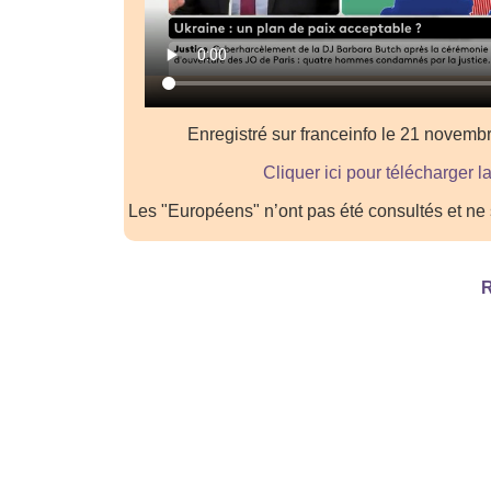
Enregistré sur franceinfo le 21 novem
Cliquer ici pour télécharger l
Les "Européens" n’ont pas été consultés et ne
R