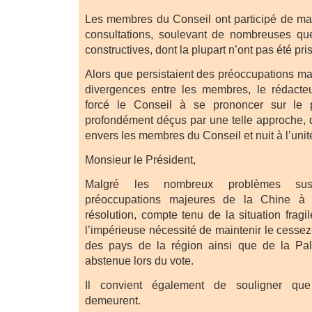
Les membres du Conseil ont participé de ma
consultations, soulevant de nombreuses que
constructives, dont la plupart n’ont pas été pr
Alors que persistaient des préoccupations ma
divergences entre les membres, le rédacteu
forcé le Conseil à se prononcer sur le
profondément déçus par une telle approche,
envers les membres du Conseil et nuit à l’unité
Monsieur le Président,
Malgré les nombreux problèmes sus
préoccupations majeures de la Chine à 
résolution, compte tenu de la situation frag
l’impérieuse nécessité de maintenir le cessez-
des pays de la région ainsi que de la Pale
abstenue lors du vote.
Il convient également de souligner que
demeurent.