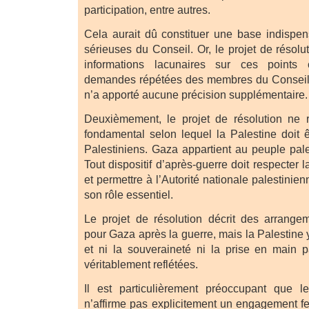
participation, entre autres.
Cela aurait dû constituer une base indispe
sérieuses du Conseil. Or, le projet de résolu
informations lacunaires sur ces points 
demandes répétées des membres du Conseil, 
n’a apporté aucune précision supplémentaire
Deuxièmement, le projet de résolution ne r
fondamental selon lequel la Palestine doit 
Palestiniens. Gaza appartient au peuple pales
Tout dispositif d’après-guerre doit respecter 
et permettre à l’Autorité nationale palestinie
son rôle essentiel.
Le projet de résolution décrit des arrang
pour Gaza après la guerre, mais la Palestine y
et ni la souveraineté ni la prise en main p
véritablement reflétées.
Il est particulièrement préoccupant que le
n’affirme pas explicitement un engagement fe