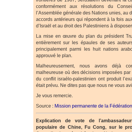
conformément aux résolutions du Consei
l’Assemblée générale des Nations unies, au dro
accords antérieurs qui répondent à la fois aux
d’Israël et au droit des Palestiniens à disposer
La mise en œuvre du plan du président Tr
entièrement sur les épaules de ses auteurs
principalement parmi les huit nations ara
approuvé le plan.
Malheureusement, nous avons déjà co
malheureuse où des décisions imposées par l
du conflit israélo-palestinien ont produit l’e
était prévu. Ne dites pas que nous ne vous av
Je vous remercie.
Source :
Mission permanente de la Fédératio
Explication de vote de l’ambassadeu
populaire de Chine, Fu Cong, sur le pro