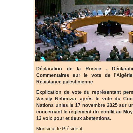
Déclaration de la Russie - Déclara
Commentaires sur le vote de l’Algéri
Résistance palestinienne
Explication de vote du représentant per
Vassily Nebenzia, après le vote du Con
Nations unies le 17 novembre 2025 sur un
concernant le règlement du conflit au Moy
13 voix pour et deux abstentions.
Monsieur le Président,