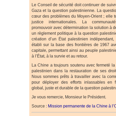
Le Conseil de sécurité doit continuer de suivr
Gaza et la question palestinienne. La questi
cœur des problèmes du Moyen-Orient ; elle to
justice internationales. La communauté
promouvoir avec détermination la solution à d
un règlement politique à la question palestini
création d’un État palestinien indépendant,
établi sur la base des frontières de 1967 a
capitale, permettant ainsi au peuple palestini
à l’État, à la survie et au retour.
La Chine a toujours soutenu avec fermeté la
palestinien dans la restauration de ses droi
Nous sommes prêts à travailler avec la com
pour déployer des efforts inlassables en 
global, juste et durable de la question palest
Je vous remercie, Monsieur le Président.
Source :
Mission permanente de la Chine à l