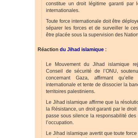
constitue un droit légitime garanti par 
internationales.
Toute force internationale doit être déployé
séparer les forces et de surveiller le ces
être placée sous la supervision des Natio
Réaction
du Jihad islamique
:
Le Mouvement du Jihad islamique reje
Conseil de sécurité de l’ONU, soutenu
concernant Gaza, affirmant qu’elle
internationale et tente de dissocier la b
territoires palestiniens.
Le Jihad islamique affirme que la résolutio
la Résistance, un droit garanti par le droit 
passe sous silence la responsabilité des
l’occupation.
Le Jihad islamique avertit que toute force