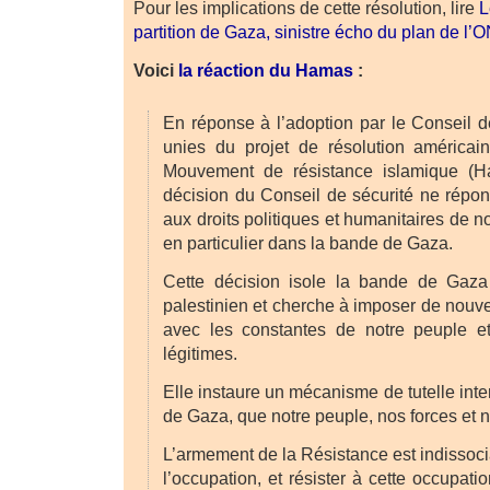
Pour les implications de cette résolution, lire
L
partition de Gaza, sinistre écho du plan de l
Voici
la réaction du Hamas
:
En réponse à l’adoption par le Conseil d
unies du projet de résolution américai
Mouvement de résistance islamique (H
décision du Conseil de sécurité ne répon
aux droits politiques et humanitaires de n
en particulier dans la bande de Gaza.
Cette décision isole la bande de Gaza 
palestinien et cherche à imposer de nouvel
avec les constantes de notre peuple et
légitimes.
Elle instaure un mécanisme de tutelle inte
de Gaza, que notre peuple, nos forces et no
L’armement de la Résistance est indissoc
l’occupation, et résister à cette occupat