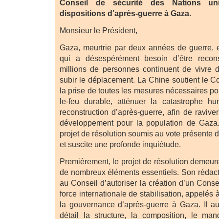
Conseil de sécurité des Nations un
dispositions d’après-guerre à Gaza.
Monsieur le Président,
Gaza, meurtrie par deux années de guerre, e
qui a désespérément besoin d’être recons
millions de personnes continuent de vivre 
subir le déplacement. La Chine soutient le C
la prise de toutes les mesures nécessaires po
le-feu durable, atténuer la catastrophe hu
reconstruction d’après-guerre, afin de raviver
développement pour la population de Gaza
projet de résolution soumis au vote présente
et suscite une profonde inquiétude.
Premièrement, le projet de résolution demeur
de nombreux éléments essentiels. Son rédac
au Conseil d’autoriser la création d’un Conse
force internationale de stabilisation, appelés 
la gouvernance d’après-guerre à Gaza. Il au
détail la structure, la composition, le man