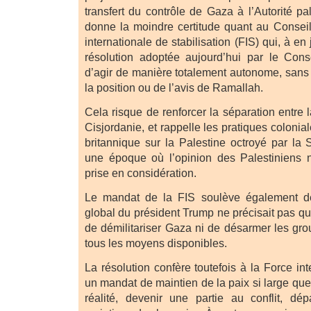
transfert du contrôle de Gaza à l’Autorité pa
donne la moindre certitude quant au Conseil
internationale de stabilisation (FIS) qui, à en 
résolution adoptée aujourd’hui par le Cons
d’agir de manière totalement autonome, sans
la position ou de l’avis de Ramallah.
Cela risque de renforcer la séparation entre
Cisjordanie, et rappelle les pratiques colonia
britannique sur la Palestine octroyé par la 
une époque où l’opinion des Palestiniens n
prise en considération.
Le mandat de la FIS soulève également de
global du président Trump ne précisait pas qu
de démilitariser Gaza ni de désarmer les gr
tous les moyens disponibles.
La résolution confère toutefois à la Force int
un mandat de maintien de la paix si large que 
réalité, devenir une partie au conflit, dé