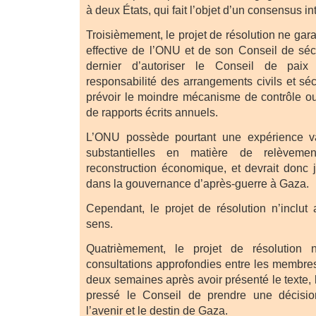
à deux États, qui fait l’objet d’un consensus i
Troisièmement, le projet de résolution ne garan
effective de l’ONU et de son Conseil de séc
dernier d’autoriser le Conseil de paix
responsabilité des arrangements civils et sé
prévoir le moindre mécanisme de contrôle o
de rapports écrits annuels.
L’ONU possède pourtant une expérience va
substantielles en matière de relèvemen
reconstruction économique, et devrait donc j
dans la gouvernance d’après-guerre à Gaza.
Cependant, le projet de résolution n’inclut 
sens.
Quatrièmement, le projet de résolution n
consultations approfondies entre les membre
deux semaines après avoir présenté le texte, l
pressé le Conseil de prendre une décisio
l’avenir et le destin de Gaza.