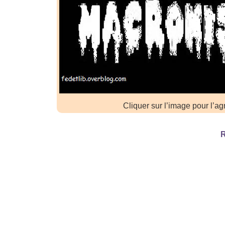
Cliquer sur l’image pour l’ag
R