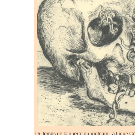
Du temps de la guerre du Vietnam La Ligue C