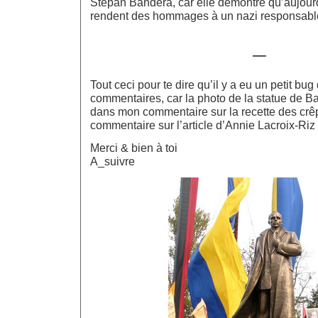
Stepan Bandera, car elle démontre qu’aujour
rendent des hommages à un nazi responsabl
—
Tout ceci pour te dire qu’il y a eu un petit bu
commentaires, car la photo de la statue de B
dans mon commentaire sur la recette des crê
commentaire sur l’article d’Annie Lacroix-Riz 
Merci & bien à toi
A_suivre