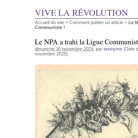
VIVE LA RÉVOLUTION
Accueil du site
>
Comment publier un article
>
Le N
Communiste !
Le NPA a trahi la Ligue Communist
dimanche 30 novembre 2025
, par
anonyme
(Date d
novembre 2025).