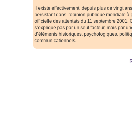
Il existe effectivement, depuis plus de vingt an
persistant dans l’opinion publique mondiale à 
officielle des attentats du 11 septembre 2001.
s’explique pas par un seul facteur, mais par 
d’éléments historiques, psychologiques, politi
communicationnels.
R