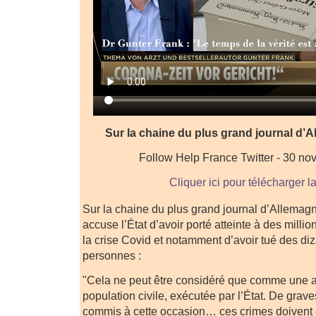
Sur la chaine du plus grand journal d’Al
Follow Help France Twitter - 30 n
Cliquer ici pour télécharger l
Sur la chaine du plus grand journal d’Allemagn
accuse l’État d’avoir porté atteinte à des milli
la crise Covid et notamment d’avoir tué des diz
personnes :
"Cela ne peut être considéré que comme une a
population civile, exécutée par l’État. De grave
commis à cette occasion… ces crimes doivent ê