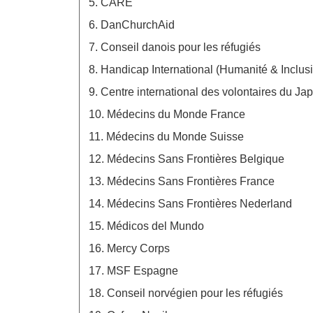
5. CARE
6. DanChurchAid
7. Conseil danois pour les réfugiés
8. Handicap International (Humanité & Inclus
9. Centre international des volontaires du Ja
10. Médecins du Monde France
11. Médecins du Monde Suisse
12. Médecins Sans Frontières Belgique
13. Médecins Sans Frontières France
14. Médecins Sans Frontières Nederland
15. Médicos del Mundo
16. Mercy Corps
17. MSF Espagne
18. Conseil norvégien pour les réfugiés