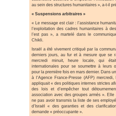
au sein des structures humanitaires », a-t-il pr
« Suspensions arbitraires »
« Le message est clair : l’assistance humanit
l’exploitation des cadres humanitaires à des
l’est pas », a martelé dans le communiqué
Chikli.
Israël a été vivement critiqué par la commun
derniers jours, au fur et à mesure que se r
mercredi minuit, heure locale, qui é
internationales pour se soumettre à leurs 
pour la première fois en mars dernier. Dans 
à l’Agence France-Presse (AFP) mercredi, 
appliquait « des politiques internes strictes af
des lois et d’empêcher tout détournemen
association avec des groupes armés ». Elle a
ne pas avoir transmis la liste de ses employé
d’Israël « des garanties et des clarificati
demande « préoccupante ».