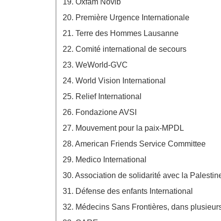
19. Oxfam Novib
20. Première Urgence Internationale
21. Terre des Hommes Lausanne
22. Comité international de secours
23. WeWorld-GVC
24. World Vision International
25. Relief International
26. Fondazione AVSI
27. Mouvement pour la paix-MPDL
28. American Friends Service Committee
29. Medico International
30. Association de solidarité avec la Palesti
31. Défense des enfants International
32. Médecins Sans Frontières, dans plusieur