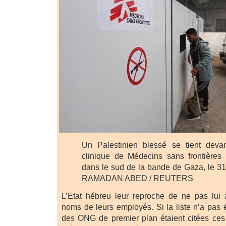
Un Palestinien blessé se tient devan
clinique de Médecins sans frontière
dans le sud de la bande de Gaza, le 3
RAMADAN ABED / REUTERS
L’Etat hébreu leur reproche de ne pas lui
noms de leurs employés. Si la liste n’a pas 
des ONG de premier plan étaient citées ces