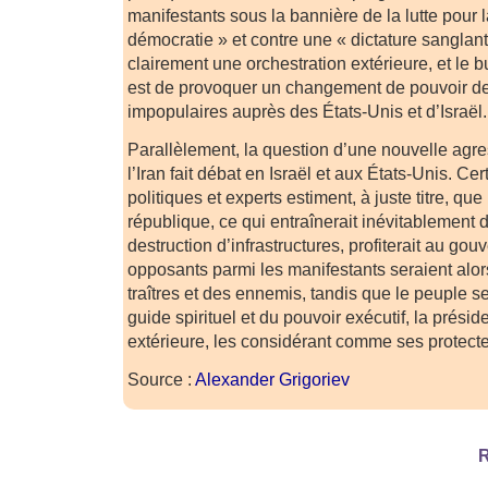
manifestants sous la bannière de la lutte pour la
démocratie » et contre une « dictature sanglant
clairement une orchestration extérieure, et le 
est de provoquer un changement de pouvoir de
impopulaires auprès des États-Unis et d’Israël.
Parallèlement, la question d’une nouvelle agres
l’Iran fait débat en Israël et aux États-Unis. C
politiques et experts estiment, à juste titre, qu
république, ce qui entraînerait inévitablement d
destruction d’infrastructures, profiterait au go
opposants parmi les manifestants seraient al
traîtres et des ennemis, tandis que le peuple se 
guide spirituel et du pouvoir exécutif, la présid
extérieure, les considérant comme ses protecteu
Source :
Alexander Grigoriev
R