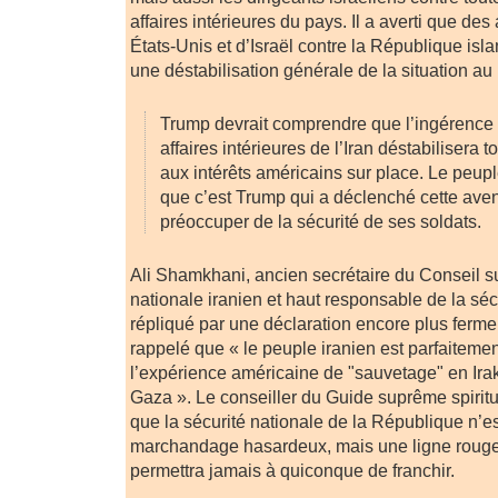
affaires intérieures du pays. Il a averti que de
États-Unis et d’Israël contre la République isl
une déstabilisation générale de la situation a
Trump devrait comprendre que l’ingérence
affaires intérieures de l’Iran déstabilisera t
aux intérêts américains sur place. Le peupl
que c’est Trump qui a déclenché cette avent
préoccuper de la sécurité de ses soldats.
Ali Shamkhani, ancien secrétaire du Conseil s
nationale iranien et haut responsable de la séc
répliqué par une déclaration encore plus ferme
rappelé que « le peuple iranien est parfaiteme
l’expérience américaine de "sauvetage" en Irak
Gaza ». Le conseiller du Guide suprême spiritu
que la sécurité nationale de la République n’es
marchandage hasardeux, mais une ligne roug
permettra jamais à quiconque de franchir.