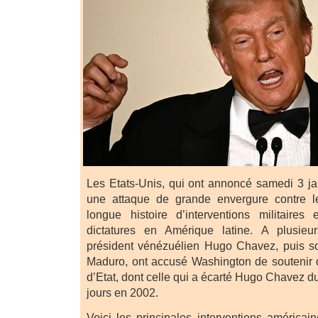
Les Etats-Unis, qui ont annoncé samedi 3 ja
une attaque de grande envergure contre l
longue histoire d’interventions militaire
dictatures en Amérique latine. A plusieur
président vénézuélien Hugo Chavez, puis s
Maduro, ont accusé Washington de soutenir 
d’Etat, dont celle qui a écarté Hugo Chavez 
jours en 2002.
Voici les principales interventions américai