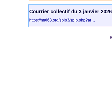
Courrier collectif du 3 janvier 2026
https://mai68.org/spip3/spip.php?ar…
R