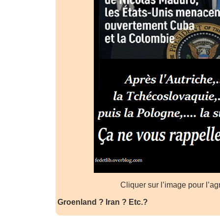
Cliquer sur l’image pour l’ag
Groenland ? Iran ? Etc.?