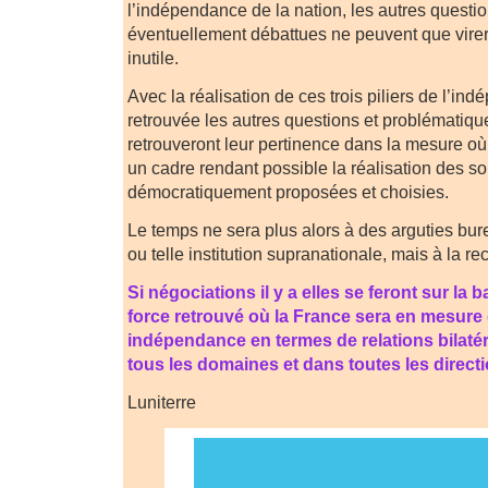
l’indépendance de la nation, les autres questio
éventuellement débattues ne peuvent que virer
inutile.
Avec la réalisation de ces trois piliers de l’i
retrouvée les autres questions et problématiqu
retrouveront leur pertinence dans la mesure où
un cadre rendant possible la réalisation des so
démocratiquement proposées et choisies.
Le temps ne sera plus alors à des arguties bur
ou telle institution supranationale, mais à la r
Si négociations il y a elles se feront sur la 
force retrouvé où la France sera en mesure 
indépendance en termes de relations bilaté
tous les domaines et dans toutes les direct
Luniterre