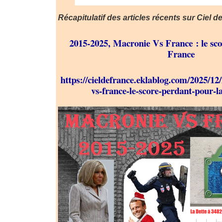
Récapitulatif des articles récents sur Ciel d
2015-2025, Macronie Vs France : le sco
France
https://cieldefrance.eklablog.com/2025/1
vs-france-le-score-perdant-pour-l