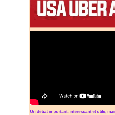
Un débat important, intéressant et utile, ma