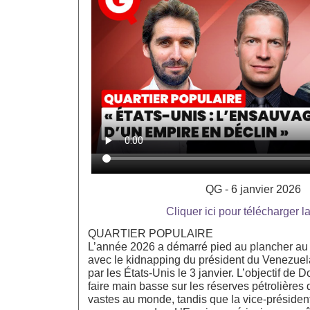
QG - 6 janvier 2026
Cliquer ici pour télécharger l
QUARTIER POPULAIRE
L’année 2026 a démarré pied au plancher au 
avec le kidnapping du président du Venezuel
par les États-Unis le 3 janvier. L’objectif de D
faire main basse sur les réserves pétrolières
vastes au monde, tandis que la vice-présiden