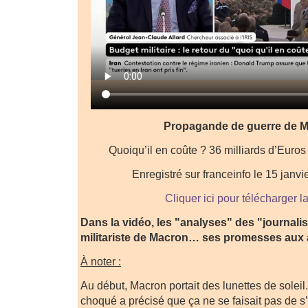
Propagande de guerre de 
Quoiqu’il en coûte ? 36 milliards d’Euros
Enregistré sur franceinfo le 15 janv
Cliquer ici pour télécharger l
Dans la vidéo, les "analyses" des "journalis
militariste de Macron… ses promesses aux
À noter :
Au début, Macron portait des lunettes de sole
choqué a précisé que ça ne se faisait pas de s