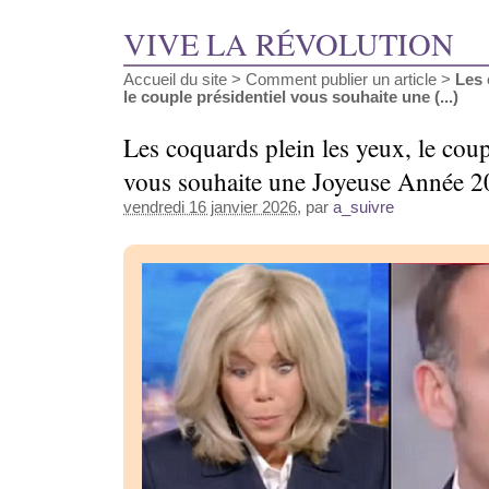
VIVE LA RÉVOLUTION
Accueil du site
>
Comment publier un article
>
Les 
le couple présidentiel vous souhaite une (...)
Les coquards plein les yeux, le coup
vous souhaite une Joyeuse Année 2
vendredi 16 janvier 2026
, par
a_suivre