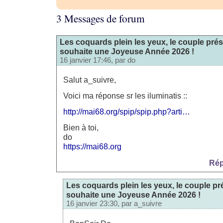
3 Messages de forum
Les coquards plein les yeux, le couple prés
souhaite une Joyeuse Année 2026 !
16 janvier 17:46, par
do
Salut a_suivre,
Voici ma réponse sr les iluminatis ::
http://mai68.org/spip/spip.php?arti…
Bien à toi,
do
https://mai68.org
Rép
Les coquards plein les yeux, le couple pr
souhaite une Joyeuse Année 2026 !
16 janvier 23:30, par
a_suivre