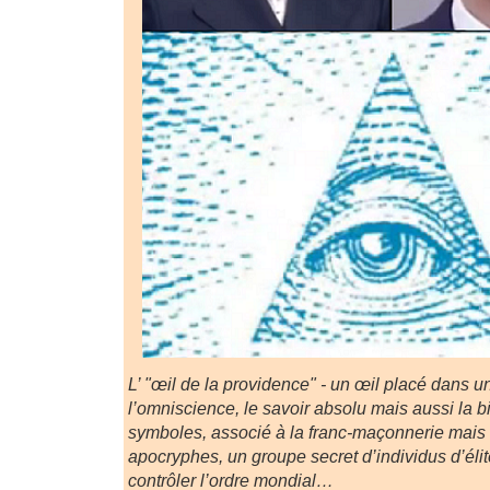
L’ "œil de la providence" - un œil placé dans un
l’omniscience, le savoir absolu mais aussi la bi
symboles, associé à la franc-maçonnerie mais a
apocryphes, un groupe secret d’individus d’élit
contrôler l’ordre mondial…