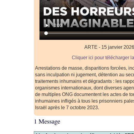
ARTE - 15 janvier 202
Cliquer ici pour télécharger l
Arrestations de masse, disparitions forcées, inc
sans inculpation ni jugement, détention au secr
traitements inhumains et dégradants : les rap
organismes internationaux, dont diverses age
de multiples ONG documentent les actes de tor
inhumaines infligés à tous les prisonniers pal
Israël après le 7 octobre 2023.
1 Message