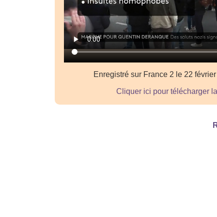
Enregistré sur France 2 le 22 févrie
Cliquer ici pour télécharger l
R